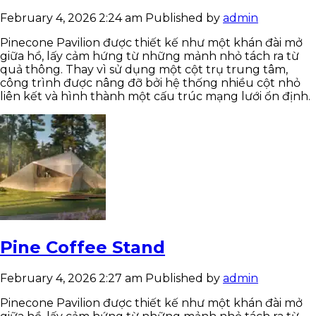
February 4, 2026 2:24 am
Published by
admin
Pinecone Pavilion được thiết kế như một khán đài mở
giữa hồ, lấy cảm hứng từ những mảnh nhỏ tách ra từ
quả thông. Thay vì sử dụng một cột trụ trung tâm,
công trình được nâng đỡ bởi hệ thống nhiều cột nhỏ
liên kết và hình thành một cấu trúc mạng lưới ổn định.
Pine Coffee Stand
February 4, 2026 2:27 am
Published by
admin
Pinecone Pavilion được thiết kế như một khán đài mở