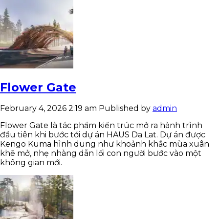
Flower Gate
February 4, 2026 2:19 am
Published by
admin
Flower Gate là tác phẩm kiến trúc mở ra hành trình
đầu tiên khi bước tới dự án HAUS Da Lat. Dự án được
Kengo Kuma hình dung như khoảnh khắc mùa xuân
khẽ mở, nhẹ nhàng dẫn lối con người bước vào một
không gian mới.