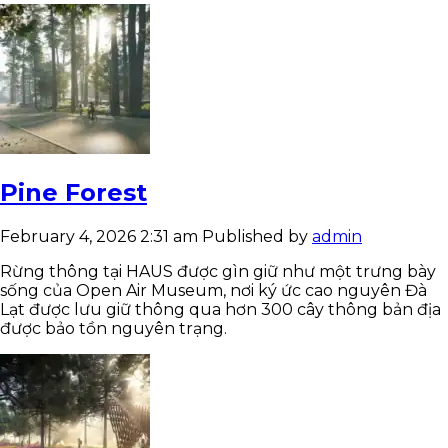
Pine Forest
February 4, 2026 2:31 am
Published by
admin
Rừng thông tại HAUS được gìn giữ như một trưng bày
sống của Open Air Museum, nơi ký ức cao nguyên Đà
Lạt được lưu giữ thông qua hơn 300 cây thông bản địa
được bảo tồn nguyên trạng.