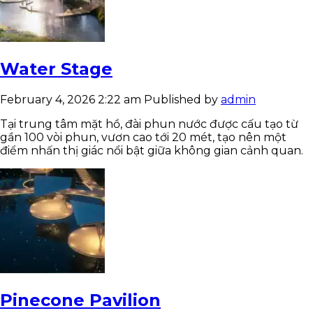
Water Stage
February 4, 2026 2:22 am
Published by
admin
Tại trung tâm mặt hồ, đài phun nước được cấu tạo từ
gần 100 vòi phun, vươn cao tới 20 mét, tạo nên một
điểm nhấn thị giác nổi bật giữa không gian cảnh quan.
Pinecone Pavilion