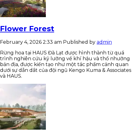
Flower Forest
February 4, 2026 2:33 am
Published by
admin
Rừng hoa tại HAUS Đà Lạt được hình thành từ quá
trình nghiên cứu kỹ lưỡng về khí hậu và thổ nhưỡng
bản địa, được kiến tạo như một tác phẩm cảnh quan
dưới sự dẫn dắt của đội ngũ Kengo Kuma & Associates
và HAUS.